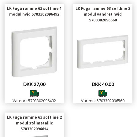
LK Fuga ramme 63 softline 1
LK Fuga ramme 63 softline 2
modul hvid 5703302096492
modul vandret hvid
5703302096560
DKK 27,00
DKK 40,00
Varenr.: 5703302096492
Varenr.: 5703302096560
LK Fuga ramme 63 softline 2
modul stålmetallic
5703302096614