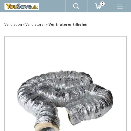
0
Ventilation
»
Ventilatorer
»
Ventilatorer tilbehør