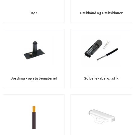
Rør
Dækbånd og Dækskinner
Jordings- og støbemateriel
Solcellekabel og stik