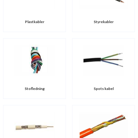
Plastkabler
Styrekabler
Stofledning
Spots kabel