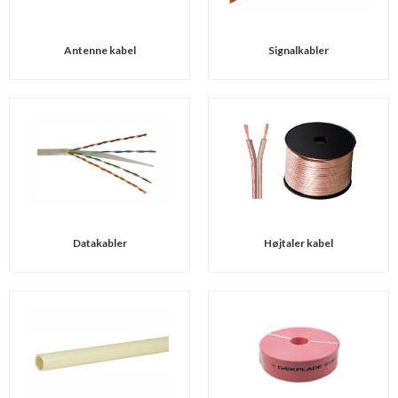
Antenne kabel
Signalkabler
Datakabler
Højtaler kabel