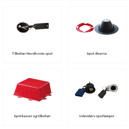
Tilbehør Nordtronic spot
Spot diverse
Spotkasser og tilbehør
Udendørs spotlamper