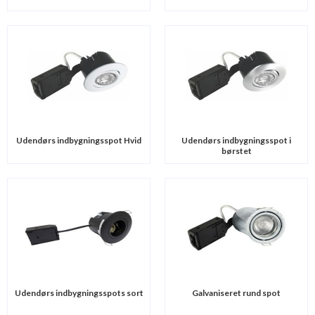
Udendørs indbygningsspot Hvid
Udendørs indbygningsspot i
børstet
Udendørs indbygningsspots sort
Galvaniseret rund spot