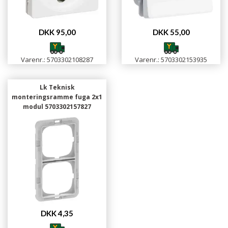
DKK 95,00
DKK 55,00
Varenr.: 5703302108287
Varenr.: 5703302153935
Lk Teknisk
monteringsramme fuga 2x1
modul 5703302157827
DKK 4,35