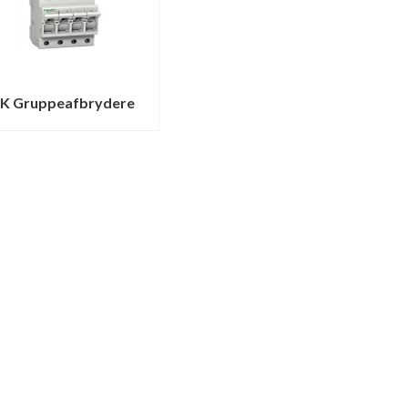
K Gruppeafbrydere