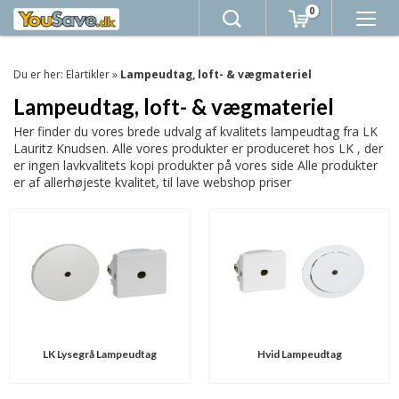
0
Du er her:
Elartikler
»
Lampeudtag, loft- & vægmateriel
Lampeudtag, loft- & vægmateriel
Her finder du vores brede udvalg af kvalitets lampeudtag fra LK
Lauritz Knudsen. Alle vores produkter er produceret hos LK , der
er ingen lavkvalitets kopi produkter på vores side Alle produkter
er af allerhøjeste kvalitet, til lave webshop priser
LK Lysegrå Lampeudtag
Hvid Lampeudtag