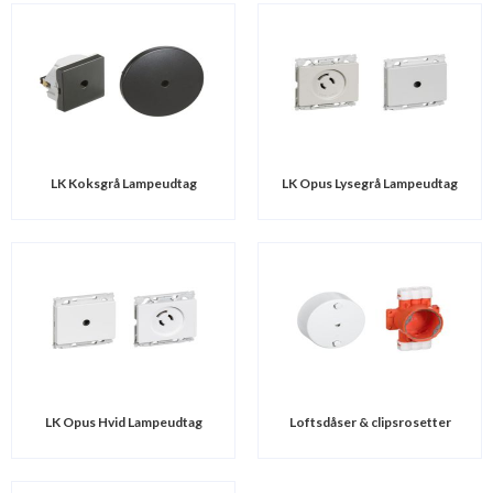
LK Koksgrå Lampeudtag
LK Opus Lysegrå Lampeudtag
LK Opus Hvid Lampeudtag
Loftsdåser & clipsrosetter