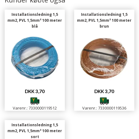
Installationsledning 1,5
Installationsledning 1,5
mm2, PVL 1,5mm² 100 meter
mm2, PVL 1,5mm² 100 meter
blå
brun
DKK 3,70
DKK 3,70
Varenr.: 7330000119512
Varenr.: 7330000119536
Installationsledning 1,5
mm2, PVL 1,5mm² 100 meter
sort