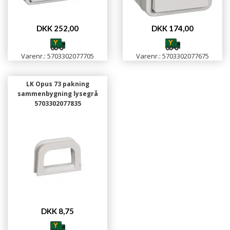
DKK 252,00
DKK 174,00
Varenr.: 5703302077705
Varenr.: 5703302077675
LK Opus 73 pakning
sammenbygning lysegrå
5703302077835
DKK 8,75