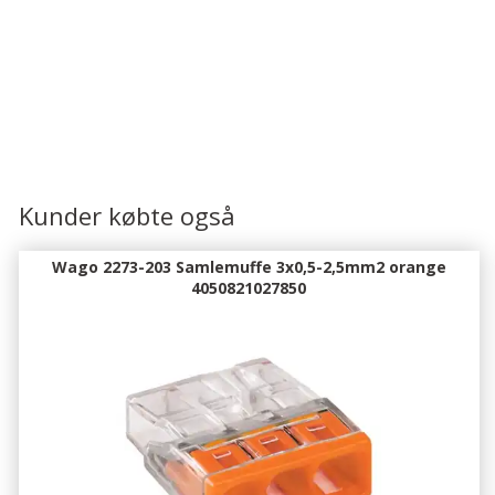
Kunder købte også
Wago 2273-203 Samlemuffe 3x0,5-2,5mm2 orange
4050821027850